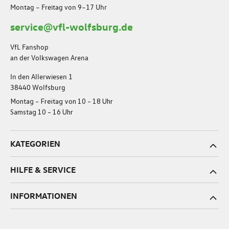
Montag – Freitag von 9–17 Uhr
service@vfl-wolfsburg.de
VfL Fanshop
an der Volkswagen Arena
In den Allerwiesen 1
38440 Wolfsburg
Montag – Freitag von 10 – 18 Uhr
Samstag 10 – 16 Uhr
KATEGORIEN
HILFE & SERVICE
INFORMATIONEN