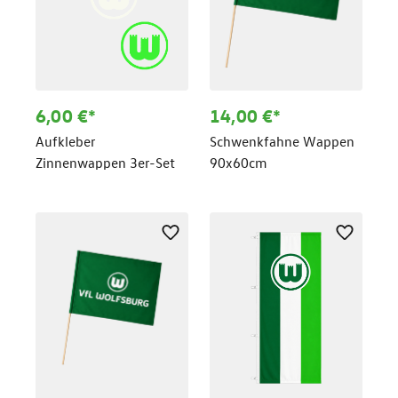
6,00 €*
14,00 €*
Aufkleber
Schwenkfahne Wappen
Zinnenwappen 3er-Set
90x60cm