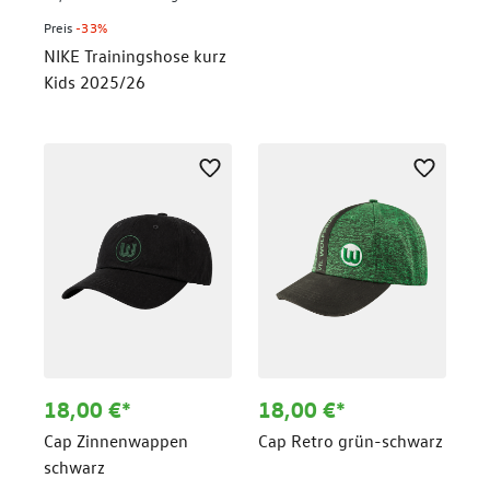
Preis
-33%
NIKE Trainingshose kurz
Kids 2025/26
18,00 €*
18,00 €*
Cap Zinnenwappen
Cap Retro grün-schwarz
schwarz