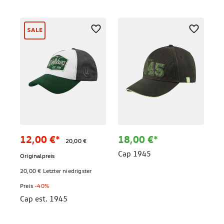
SALE
12,00 €*
18,00 €*
20,00 €
Cap 1945
Originalpreis
20,00 € Letzter niedrigster
Preis
-40%
Cap est. 1945