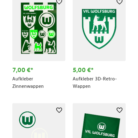
7,00 €*
5,00 €*
Aufkleber
Aufkleber 3D-Retro-
Zinnenwappen
Wappen