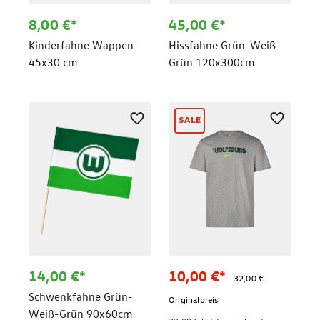
8,00 €*
45,00 €*
Kinderfahne Wappen
Hissfahne Grün-Weiß-
45x30 cm
Grün 120x300cm
SALE
14,00 €*
10,00 €*
32,00 €
Schwenkfahne Grün-
Originalpreis
Weiß-Grün 90x60cm