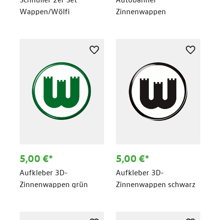
Wappen/Wölfi
Zinnenwappen
5,00 €*
5,00 €*
Aufkleber 3D-
Aufkleber 3D-
Zinnenwappen grün
Zinnenwappen schwarz