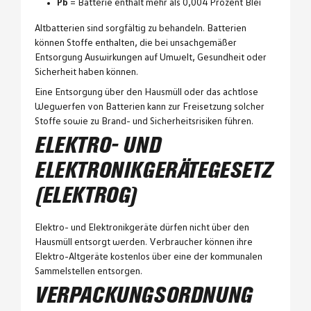
Pb
= Batterie enthält mehr als 0,004 Prozent Blei
Altbatterien sind sorgfältig zu behandeln. Batterien
können Stoffe enthalten, die bei unsachgemäßer
Entsorgung Auswirkungen auf Umwelt, Gesundheit oder
Sicherheit haben können.
Eine Entsorgung über den Hausmüll oder das achtlose
Wegwerfen von Batterien kann zur Freisetzung solcher
Stoffe sowie zu Brand- und Sicherheitsrisiken führen.
ELEKTRO- UND
ELEKTRONIKGERÄTEGESETZ
(ELEKTROG)
Elektro- und Elektronikgeräte dürfen nicht über den
Hausmüll entsorgt werden. Verbraucher können ihre
Elektro-Altgeräte kostenlos über eine der kommunalen
Sammelstellen entsorgen.
VERPACKUNGSORDNUNG