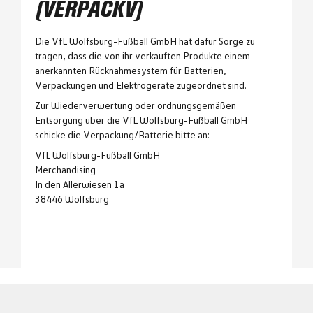
(VERPACKV)
Die VfL Wolfsburg-Fußball GmbH hat dafür Sorge zu
tragen, dass die von ihr verkauften Produkte einem
anerkannten Rücknahmesystem für Batterien,
Verpackungen und Elektrogeräte zugeordnet sind.
Zur Wiederverwertung oder ordnungsgemäßen
Entsorgung über die VfL Wolfsburg-Fußball GmbH
schicke die Verpackung/Batterie bitte an:
VfL Wolfsburg-Fußball GmbH
Merchandising
In den Allerwiesen 1a
38446 Wolfsburg