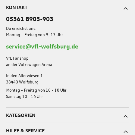
KONTAKT
05361 8903-903
Du erreichst uns:
Montag – Freitag von 9–17 Uhr
service@vfl-wolfsburg.de
VfL Fanshop
an der Volkswagen Arena
In den Allerwiesen 1
38440 Wolfsburg
Montag – Freitag von 10 – 18 Uhr
Samstag 10 – 16 Uhr
KATEGORIEN
HILFE & SERVICE