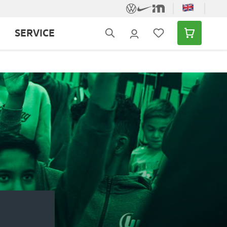
SERVICE