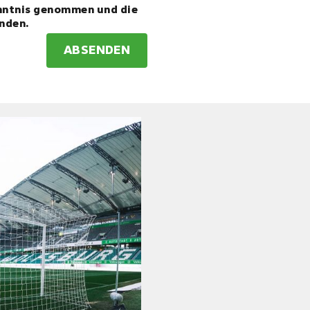
nntnis genommen und die
nden.
ABSENDEN