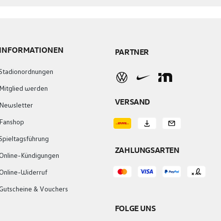
INFORMATIONEN
PARTNER
Stadionordnungen
Mitglied werden
VERSAND
Newsletter
Fanshop
Spieltagsführung
ZAHLUNGSARTEN
Online-Kündigungen
Online-Widerruf
Gutscheine & Vouchers
FOLGE UNS