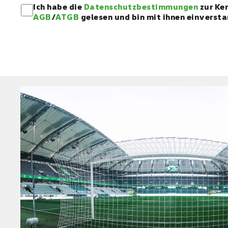
Ich habe die
Datenschutzbestimmungen
zur Ke
AGB
/
ATGB
gelesen und bin mit ihnen einversta