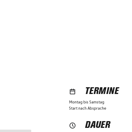
TERMINE
Montag bis Samstag
Start nach Absprache
DAUER