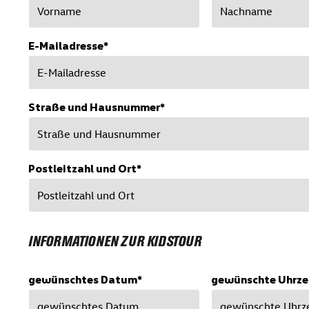
E-Mailadresse*
Straße und Hausnummer*
Postleitzahl und Ort*
INFORMATIONEN ZUR KIDSTOUR
gewünschtes Datum*
gewünschte Uhrze