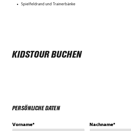
Spielfeldrand und Trainerbänke
KIDSTOUR BUCHEN
PERSÖNLICHE DATEN
Vorname*
Nachname*