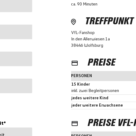
ca. 90 Minuten
TREFFPUNKT
VfL-Fanshop
In den Allerwiesen 1a
38446 Wolfsburg
PREISE
PERSONEN
15 Kinder
inkl. zwei Begleitpersonen
jedes weitere Kind
jeder weitere Erwachsene
PREISE VFL-
it*