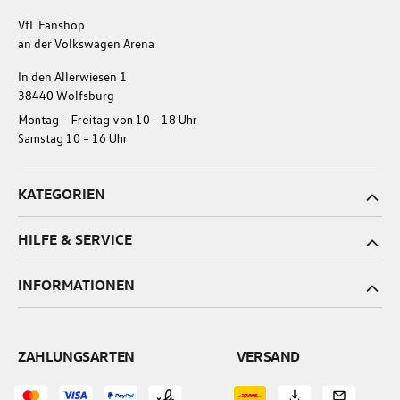
VfL Fanshop
an der Volkswagen Arena
In den Allerwiesen 1
38440 Wolfsburg
Montag – Freitag von 10 – 18 Uhr
Samstag 10 – 16 Uhr
KATEGORIEN
HILFE & SERVICE
INFORMATIONEN
ZAHLUNGSARTEN
VERSAND