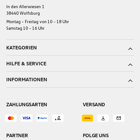
In den Allerwiesen 1
38440 Wolfsburg
Montag – Freitag von 10 – 18 Uhr
Samstag 10 – 16 Uhr
KATEGORIEN
HILFE & SERVICE
INFORMATIONEN
ZAHLUNGSARTEN
VERSAND
PARTNER
FOLGE UNS