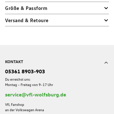
Größe & Passform
Versand & Retoure
KONTAKT
05361 8903-903
Du erreichst uns:
Montag – Freitag von 9–17 Uhr
service@vfl-wolfsburg.de
VfL Fanshop
an der Volkswagen Arena