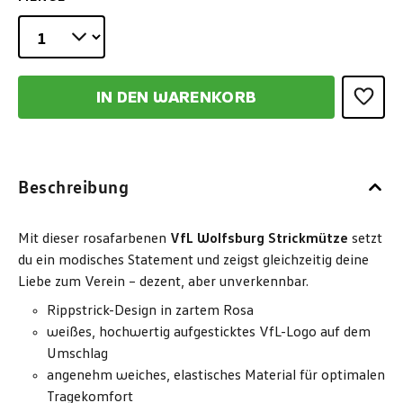
IN DEN WARENKORB
Beschreibung
Mit dieser rosafarbenen
VfL Wolfsburg Strickmütze
setzt
du ein modisches Statement und zeigst gleichzeitig deine
Liebe zum Verein – dezent, aber unverkennbar.
Rippstrick-Design in zartem Rosa
weißes, hochwertig aufgesticktes VfL-Logo auf dem
Umschlag
angenehm weiches, elastisches Material für optimalen
Tragekomfort