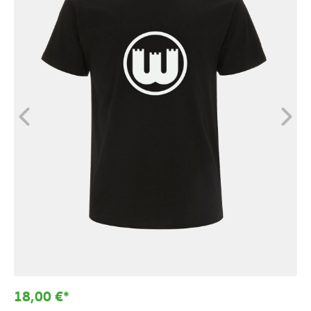
18,00 €*