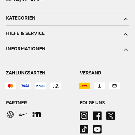
KATEGORIEN
HILFE & SERVICE
INFORMATIONEN
ZAHLUNGSARTEN
VERSAND
PARTNER
FOLGE UNS