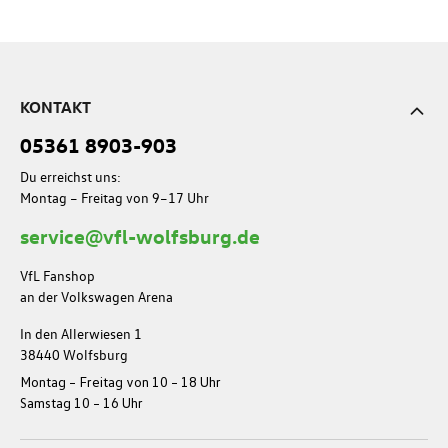
KONTAKT
05361 8903-903
Du erreichst uns:
Montag – Freitag von 9–17 Uhr
service@vfl-wolfsburg.de
VfL Fanshop
an der Volkswagen Arena
In den Allerwiesen 1
38440 Wolfsburg
Montag – Freitag von 10 – 18 Uhr
Samstag 10 – 16 Uhr