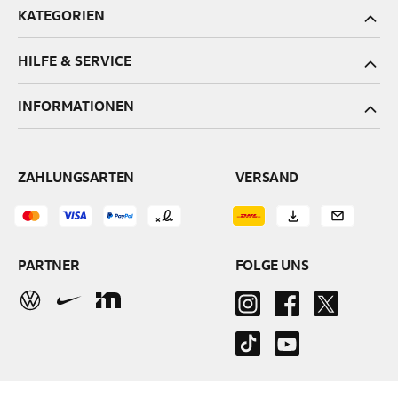
KATEGORIEN
HILFE & SERVICE
INFORMATIONEN
ZAHLUNGSARTEN
VERSAND
PARTNER
FOLGE UNS