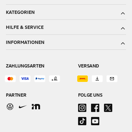
KATEGORIEN
HILFE & SERVICE
INFORMATIONEN
ZAHLUNGSARTEN
VERSAND
PARTNER
FOLGE UNS