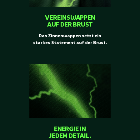
VEREINSWAPPEN
AUF DER BRUST
Das Zinnenwappen setzt ein
starkes Statement auf der Brust.
ENERGIE IN
JEDEM DETAIL.