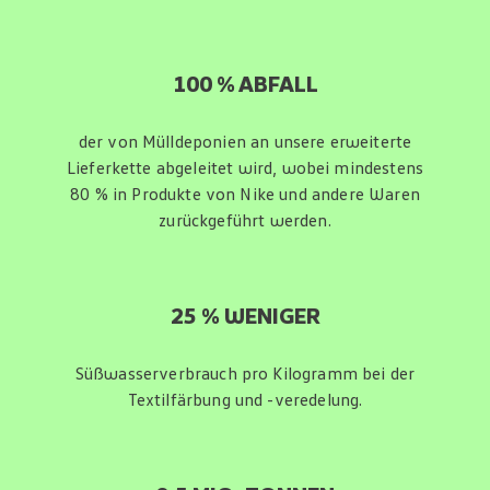
100 % ABFALL
der von Mülldeponien an unsere erweiterte
Lieferkette abgeleitet wird, wobei mindestens
80 % in Produkte von Nike und andere Waren
zurückgeführt werden.
25 % WENIGER
Süßwasserverbrauch pro Kilogramm bei der
Textilfärbung und -veredelung.