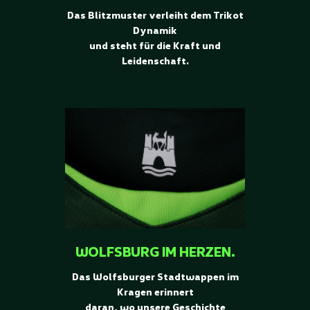
Das Blitzmuster verleiht dem Trikot
Dynamik
und steht für die Kraft und
Leidenschaft.
WOLFSBURG IM HERZEN.
Das Wolfsburger Stadtwappen im
Kragen erinnert
daran, wo unsere Geschichte