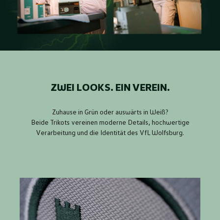
ZWEI LOOKS. EIN VEREIN.
Zuhause in Grün oder auswärts in Weiß?
Beide Trikots vereinen moderne Details, hochwertige
Verarbeitung und die Identität des VfL Wolfsburg.