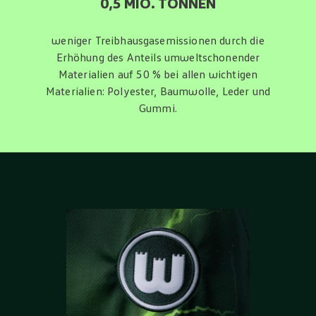
0,5 MIO. TONNEN
weniger Treibhausgasemissionen durch die
Erhöhung des Anteils umweltschonender
Materialien auf 50 % bei allen wichtigen
Materialien: Polyester, Baumwolle, Leder und
Gummi.