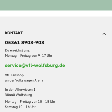
KONTAKT
05361 8903-903
Du erreichst uns:
Montag – Freitag von 9–17 Uhr
service@vfl-wolfsburg.de
VfL Fanshop
an der Volkswagen Arena
In den Allerwiesen 1
38440 Wolfsburg
Montag – Freitag von 10 – 18 Uhr
Samstag 10 – 16 Uhr