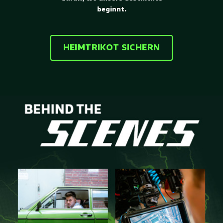
beginnt.
HEIMTRIKOT SICHERN