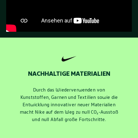
NACHHALTIGE MATERIALIEN
Durch das Wiederverwenden von
Kunststoffen, Garnen und Textilien sowie die
Entwicklung innovativer neuer Materialien
macht Nike auf dem Weg zu null CO₂-Ausstoß
und null Abfall große Fortschritte.