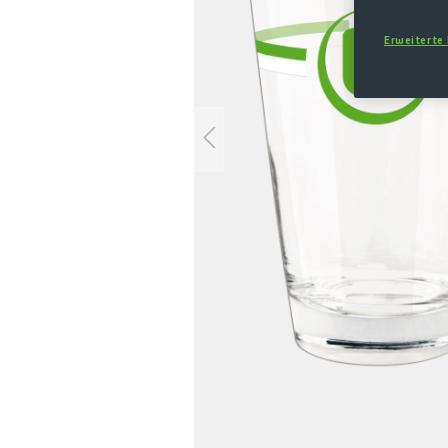
Erweiterte