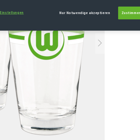
MENGE
 Einstellungen
Nur Notwendige akzeptieren
Zustimmen