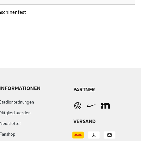
schinenfest
INFORMATIONEN
PARTNER
Stadionordnungen
Mitglied werden
VERSAND
Newsletter
Fanshop