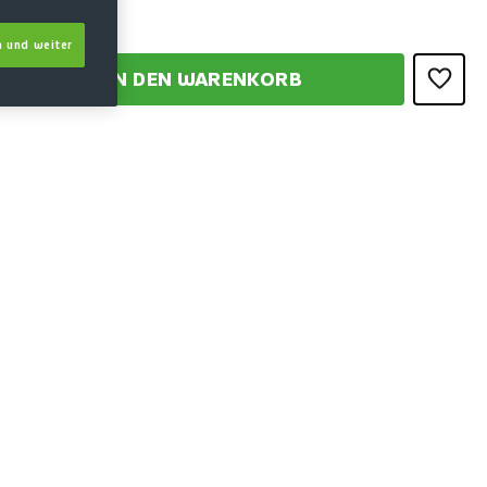
 und weiter
IN DEN WARENKORB