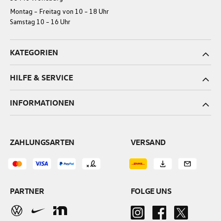
Montag – Freitag von 10 – 18 Uhr
Samstag 10 – 16 Uhr
KATEGORIEN
HILFE & SERVICE
INFORMATIONEN
ZAHLUNGSARTEN
VERSAND
PARTNER
FOLGE UNS