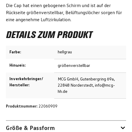
Die Cap hat einen gebogenen Schirm und ist auf der
Rückseite größenverstellbar, Belüftungslöcher sorgen für
eine angenehme Luftzirkulation.
DETAILS ZUM PRODUKT
Farbe:
hellgrau
Hinweis:
größenverstellbar
Inverkehrbringer/
MCG GmbH, Gutenbergring 69a,
Hersteller:
22848 Norderstedt, info@mcg-
hh.de
Produktnummer:
22060909
Größe & Passform