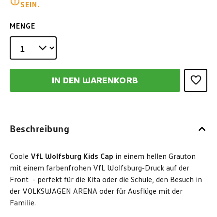
SEIN.
MENGE
IN DEN WARENKORB
Beschreibung
Coole
VfL Wolfsburg Kids Cap
in einem hellen Grauton
mit einem farbenfrohen VfL Wolfsburg-Druck auf der
Front - perfekt für die Kita oder die Schule, den Besuch in
der VOLKSWAGEN ARENA oder für Ausflüge mit der
Familie.