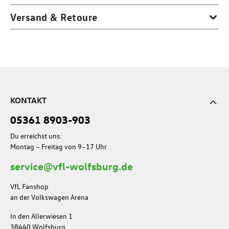
Versand & Retoure
KONTAKT
05361 8903-903
Du erreichst uns:
Montag – Freitag von 9–17 Uhr
service@vfl-wolfsburg.de
VfL Fanshop
an der Volkswagen Arena
In den Allerwiesen 1
38440 Wolfsburg