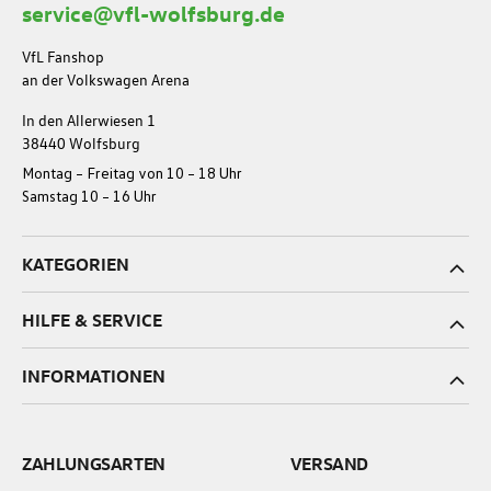
service@vfl-wolfsburg.de
VfL Fanshop
an der Volkswagen Arena
In den Allerwiesen 1
38440 Wolfsburg
Montag – Freitag von 10 – 18 Uhr
Samstag 10 – 16 Uhr
KATEGORIEN
HILFE & SERVICE
INFORMATIONEN
ZAHLUNGSARTEN
VERSAND