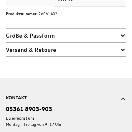
Produktnummer:
26061402
Größe & Passform
Versand & Retoure
KONTAKT
05361 8903-903
Du erreichst uns:
Montag – Freitag von 9–17 Uhr