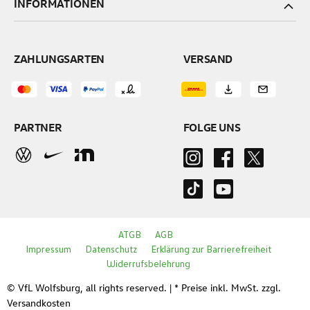
INFORMATIONEN
ZAHLUNGSARTEN
VERSAND
PARTNER
FOLGE UNS
ATGB
AGB
Impressum
Datenschutz
Erklärung zur Barrierefreiheit
Widerrufsbelehrung
© VfL Wolfsburg, all rights reserved. | * Preise inkl. MwSt. zzgl.
Versandkosten