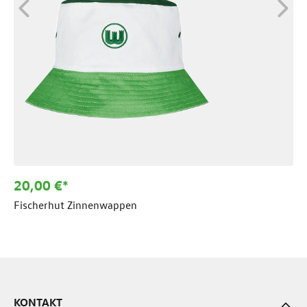
20,00 €*
Fischerhut Zinnenwappen
KONTAKT