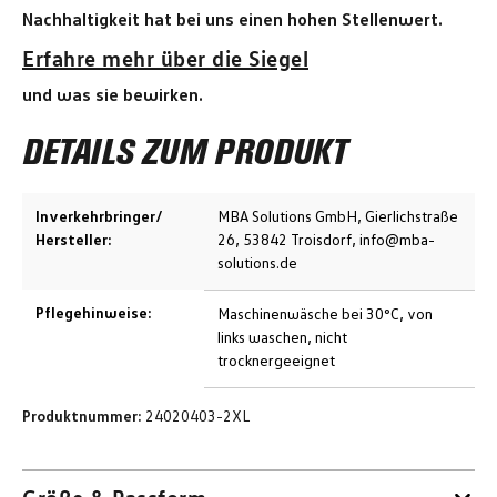
Nachhaltigkeit hat bei uns einen hohen Stellenwert.
Erfahre mehr über die Siegel
und was sie bewirken.
DETAILS ZUM PRODUKT
Inverkehrbringer/
MBA Solutions GmbH, Gierlichstraße
Hersteller:
26, 53842 Troisdorf, info@mba-
solutions.de
Pflegehinweise:
Maschinenwäsche bei 30°C, von
links waschen, nicht
trocknergeeignet
Produktnummer:
24020403-2XL
Größe & Passform