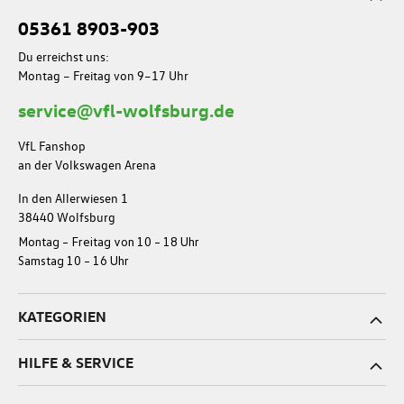
05361 8903-903
Du erreichst uns:
Montag – Freitag von 9–17 Uhr
service@vfl-wolfsburg.de
VfL Fanshop
an der Volkswagen Arena
In den Allerwiesen 1
38440 Wolfsburg
Montag – Freitag von 10 – 18 Uhr
Samstag 10 – 16 Uhr
KATEGORIEN
HILFE & SERVICE