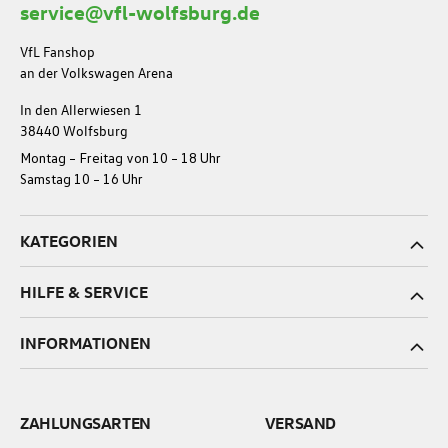
service@vfl-wolfsburg.de
VfL Fanshop
an der Volkswagen Arena
In den Allerwiesen 1
38440 Wolfsburg
Montag – Freitag von 10 – 18 Uhr
Samstag 10 – 16 Uhr
KATEGORIEN
HILFE & SERVICE
INFORMATIONEN
ZAHLUNGSARTEN
VERSAND