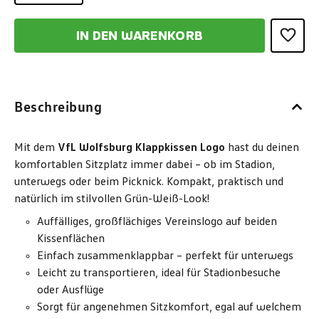
IN DEN WARENKORB
Beschreibung
Mit dem
VfL Wolfsburg Klappkissen Logo
hast du deinen
komfortablen Sitzplatz immer dabei – ob im Stadion,
unterwegs oder beim Picknick. Kompakt, praktisch und
natürlich im stilvollen Grün-Weiß-Look!
Auffälliges, großflächiges Vereinslogo auf beiden
Kissenflächen
Einfach zusammenklappbar – perfekt für unterwegs
Leicht zu transportieren, ideal für Stadionbesuche
oder Ausflüge
Sorgt für angenehmen Sitzkomfort, egal auf welchem