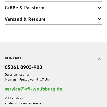
Größe & Passform
Versand & Retoure
KONTAKT
05361 8903-903
Du erreichst uns:
Montag – Freitag von 9–17 Uhr
service@vfl-wolfsburg.de
VfL Fanshop
an der Volkswagen Arena