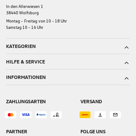
In den Allerwiesen 1
38440 Wolfsburg
Montag – Freitag von 10 – 18 Uhr
Samstag 10 – 16 Uhr
KATEGORIEN
HILFE & SERVICE
INFORMATIONEN
ZAHLUNGSARTEN
VERSAND
PARTNER
FOLGE UNS