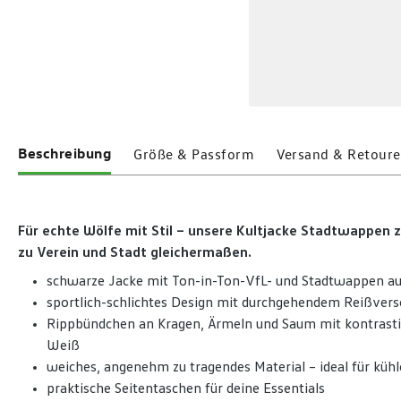
Beschreibung
Größe & Passform
Versand & Retoure
Für echte Wölfe mit Stil – unsere Kultjacke Stadtwappen 
zu Verein und Stadt gleichermaßen.
schwarze Jacke mit Ton-in-Ton-VfL- und Stadtwappen au
sportlich-schlichtes Design mit durchgehendem Reißvers
Rippbündchen an Kragen, Ärmeln und Saum mit kontrastie
Weiß
weiches, angenehm zu tragendes Material – ideal für kühl
praktische Seitentaschen für deine Essentials