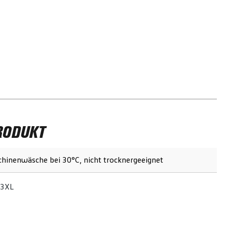
RODUKT
hinenwäsche bei 30°C, nicht trocknergeeignet
-3XL