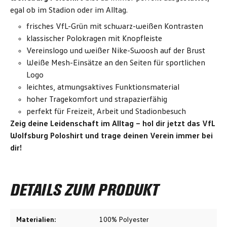
egal ob im Stadion oder im Alltag.
frisches VfL-Grün mit schwarz-weißen Kontrasten
klassischer Polokragen mit Knopfleiste
Vereinslogo und weißer Nike-Swoosh auf der Brust
Weiße Mesh-Einsätze an den Seiten für sportlichen
Logo
leichtes, atmungsaktives Funktionsmaterial
hoher Tragekomfort und strapazierfähig
perfekt für Freizeit, Arbeit und Stadionbesuch
Zeig deine Leidenschaft im Alltag – hol dir jetzt das VfL
Wolfsburg Poloshirt und trage deinen Verein immer bei
dir!
DETAILS ZUM PRODUKT
Materialien:
100% Polyester