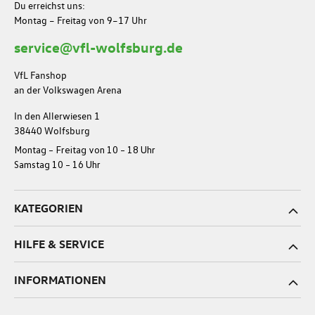
Du erreichst uns:
Montag – Freitag von 9–17 Uhr
service@vfl-wolfsburg.de
VfL Fanshop
an der Volkswagen Arena
In den Allerwiesen 1
38440 Wolfsburg
Montag – Freitag von 10 – 18 Uhr
Samstag 10 – 16 Uhr
KATEGORIEN
HILFE & SERVICE
INFORMATIONEN