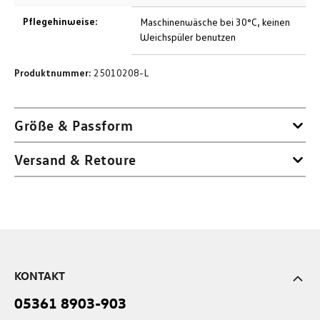
Pflegehinweise:
Maschinenwäsche bei 30°C, keinen
Weichspüler benutzen
Produktnummer:
25010208-L
Größe & Passform
Versand & Retoure
KONTAKT
05361 8903-903