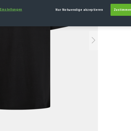
 Einstellungen
Nur Notwendige akzeptieren
Zustimmen
S