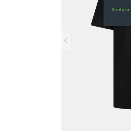
Erweiterte