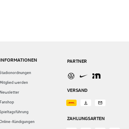
INFORMATIONEN
PARTNER
Stadionordnungen
Mitglied werden
VERSAND
Newsletter
Fanshop
Spieltagsführung
ZAHLUNGSARTEN
Online-Kündigungen