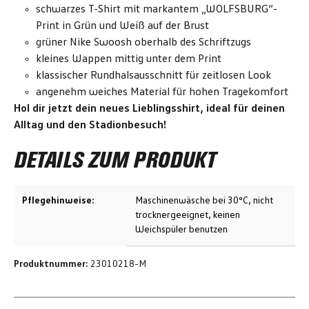
schwarzes T-Shirt mit markantem „WOLFSBURG“-
Print in Grün und Weiß auf der Brust
grüner Nike Swoosh oberhalb des Schriftzugs
kleines Wappen mittig unter dem Print
klassischer Rundhalsausschnitt für zeitlosen Look
angenehm weiches Material für hohen Tragekomfort
Hol dir jetzt dein neues Lieblingsshirt, ideal für deinen
Alltag und den Stadionbesuch!
DETAILS ZUM PRODUKT
Pflegehinweise:
Maschinenwäsche bei 30°C, nicht
trocknergeeignet, keinen
Weichspüler benutzen
Produktnummer:
23010218-M