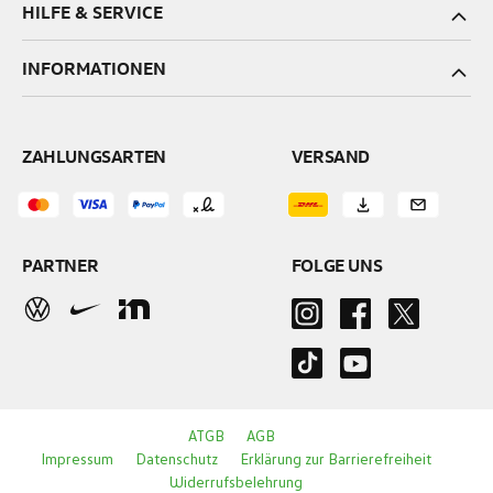
HILFE & SERVICE
INFORMATIONEN
ZAHLUNGSARTEN
VERSAND
PARTNER
FOLGE UNS
ATGB
AGB
Impressum
Datenschutz
Erklärung zur Barrierefreiheit
Widerrufsbelehrung