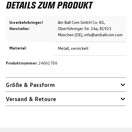
DETAILS ZUM PRODUKT
Inverkehrbringer/
Am Ball Com GmbH Co. KG,
Hersteller:
Oberföhringer Str. 24a, 81925
München (DE), info@amballcom.com
Material:
Metall, vernickelt
Produktnummer:
24061706
Größe & Passform
Versand & Retoure