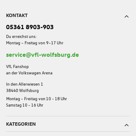
KONTAKT
05361 8903-903
Du erreichst uns:
Montag – Freitag von 9–17 Uhr
service@vfl-wolfsburg.de
VfL Fanshop
an der Volkswagen Arena
In den Allerwiesen 1
38440 Wolfsburg
Montag – Freitag von 10 – 18 Uhr
Samstag 10 – 16 Uhr
KATEGORIEN