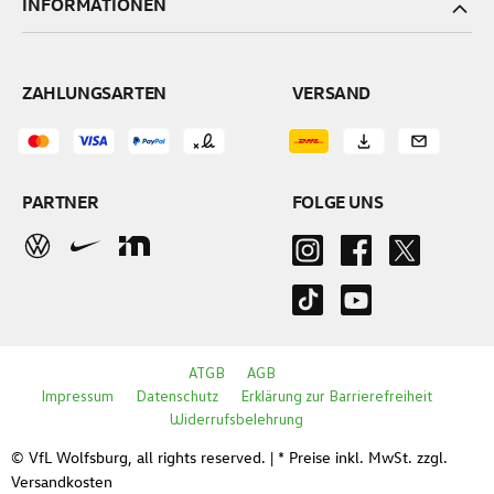
INFORMATIONEN
ZAHLUNGSARTEN
VERSAND
PARTNER
FOLGE UNS
ATGB
AGB
Impressum
Datenschutz
Erklärung zur Barrierefreiheit
Widerrufsbelehrung
© VfL Wolfsburg, all rights reserved. | * Preise inkl. MwSt. zzgl.
Versandkosten