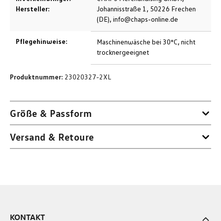
Hersteller:
Johannisstraße 1, 50226 Frechen
(DE), info@chaps-online.de
Pflegehinweise:
Maschinenwäsche bei 30°C, nicht
trocknergeeignet
Produktnummer:
23020327-2XL
Größe & Passform
Versand & Retoure
KONTAKT