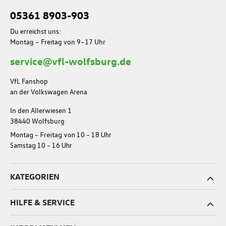
05361 8903-903
Du erreichst uns:
Montag – Freitag von 9–17 Uhr
service@vfl-wolfsburg.de
VfL Fanshop
an der Volkswagen Arena
In den Allerwiesen 1
38440 Wolfsburg
Montag – Freitag von 10 – 18 Uhr
Samstag 10 – 16 Uhr
KATEGORIEN
HILFE & SERVICE