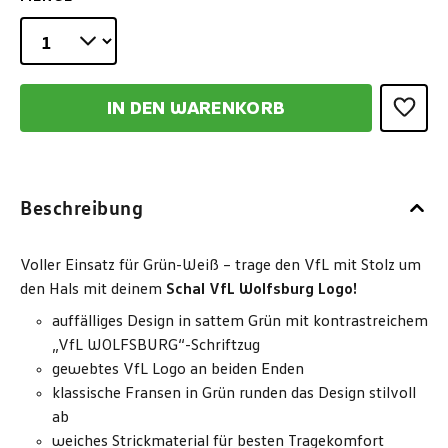
IN DEN WARENKORB
Beschreibung
Voller Einsatz für Grün-Weiß – trage den VfL mit Stolz um
den Hals mit deinem
Schal VfL Wolfsburg Logo!
auffälliges Design in sattem Grün mit kontrastreichem
„VfL WOLFSBURG“-Schriftzug
gewebtes VfL Logo an beiden Enden
klassische Fransen in Grün runden das Design stilvoll
ab
weiches Strickmaterial für besten Tragekomfort