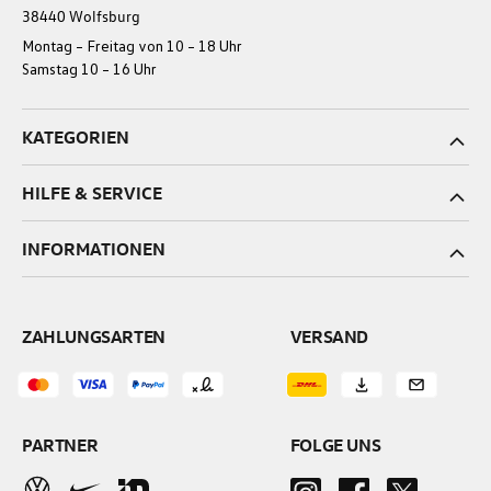
38440 Wolfsburg
Montag – Freitag von 10 – 18 Uhr
Samstag 10 – 16 Uhr
KATEGORIEN
HILFE & SERVICE
INFORMATIONEN
ZAHLUNGSARTEN
VERSAND
PARTNER
FOLGE UNS