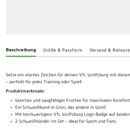
Beschreibung
Größe & Passform
Versand & Retoure
Setze ein starkes Zeichen für deinen VfL Wolfsburg mit die
– perfekt für jedes Training oder Spiel!
Produktmerkmale:
Weiches und saugfähiges Frottee für maximalen Komfort
Ein Schweißband in Grün, das andere in Weiß
Mit hochwertigem VfL Wolfsburg Logo-Badge auf beide
2 Schweißbänder im Set – ideal für Sport und Fans