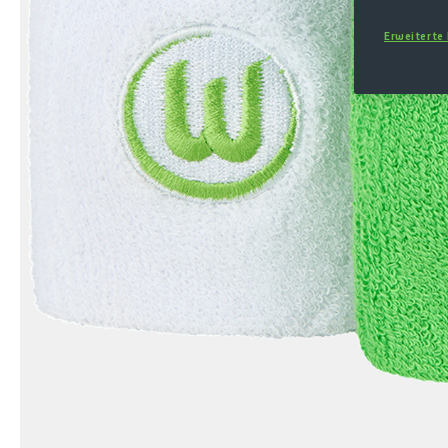
Erweiterte