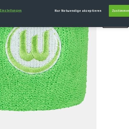
MENGE
 Einstellungen
Nur Notwendige akzeptieren
Zustimmen