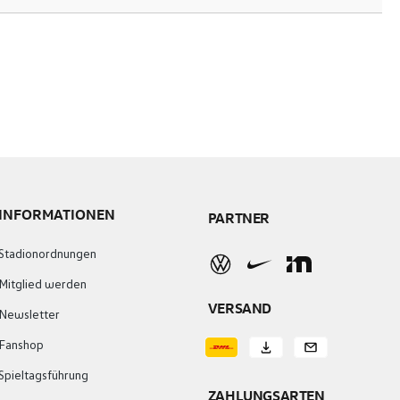
INFORMATIONEN
PARTNER
Stadionordnungen
Mitglied werden
VERSAND
Newsletter
Fanshop
Spieltagsführung
ZAHLUNGSARTEN