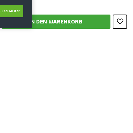
 und weiter
IN DEN WARENKORB