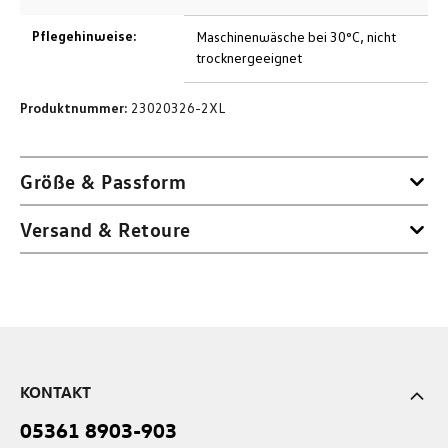
Pflegehinweise:
Maschinenwäsche bei 30°C, nicht
trocknergeeignet
Produktnummer:
23020326-2XL
Größe & Passform
Versand & Retoure
KONTAKT
05361 8903-903