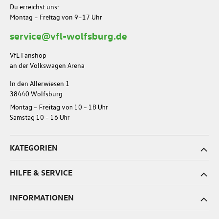
Du erreichst uns:
Montag – Freitag von 9–17 Uhr
service@vfl-wolfsburg.de
VfL Fanshop
an der Volkswagen Arena
In den Allerwiesen 1
38440 Wolfsburg
Montag – Freitag von 10 – 18 Uhr
Samstag 10 – 16 Uhr
KATEGORIEN
HILFE & SERVICE
INFORMATIONEN