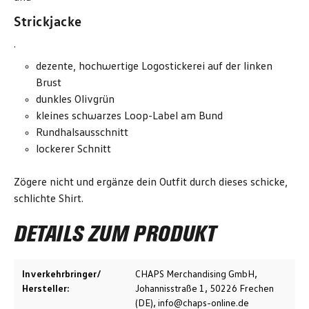
Strickjacke
.
dezente, hochwertige Logostickerei auf der linken
Brust
dunkles Olivgrün
kleines schwarzes Loop-Label am Bund
Rundhalsausschnitt
lockerer Schnitt
Zögere nicht und ergänze dein Outfit durch dieses schicke,
schlichte Shirt.
DETAILS ZUM PRODUKT
Inverkehrbringer/
CHAPS Merchandising GmbH,
Hersteller:
Johannisstraße 1, 50226 Frechen
(DE), info@chaps-online.de