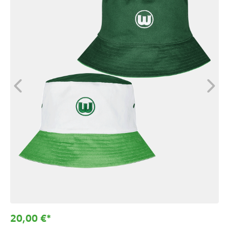
20,00 €*