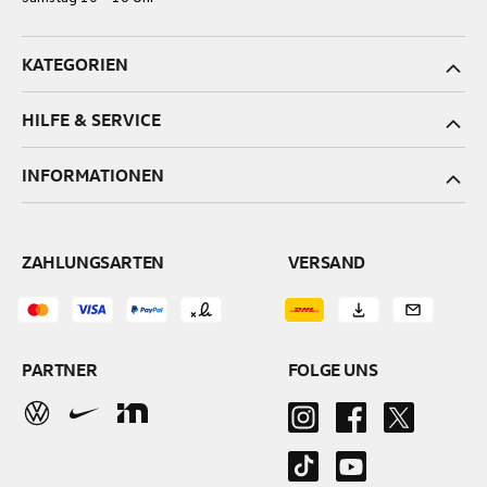
KATEGORIEN
HILFE & SERVICE
INFORMATIONEN
ZAHLUNGSARTEN
VERSAND
PARTNER
FOLGE UNS