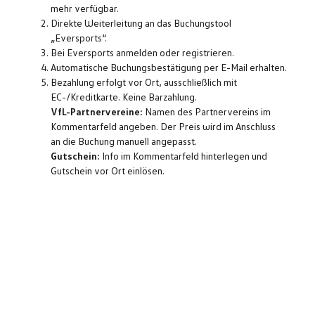
mehr verfügbar.
Direkte Weiterleitung an das Buchungstool
„Eversports“.
Bei Eversports anmelden oder registrieren.
Automatische Buchungsbestätigung per E-Mail erhalten.
Bezahlung erfolgt vor Ort, ausschließlich mit
EC-/Kreditkarte. Keine Barzahlung.
VfL-Partnervereine:
Namen des Partnervereins im
Kommentarfeld angeben. Der Preis wird im Anschluss
an die Buchung manuell angepasst.
Gutschein:
Info im Kommentarfeld hinterlegen und
Gutschein vor Ort einlösen.