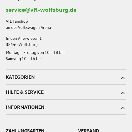
service@vfl-wolfsburg.de
VfL Fanshop
an der Volkswagen Arena
In den Allerwiesen 1
38440 Wolfsburg
Montag – Freitag von 10 – 18 Uhr
Samstag 10 – 16 Uhr
KATEGORIEN
HILFE & SERVICE
INFORMATIONEN
ZAHLUNGSARTEN
VERSAND