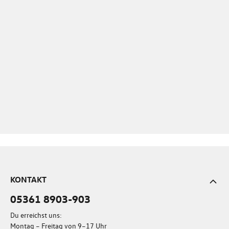
KONTAKT
05361 8903-903
Du erreichst uns:
Montag – Freitag von 9–17 Uhr