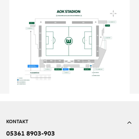
KONTAKT
05361 8903-903