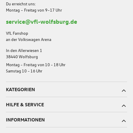
Du erreichst uns:
Montag – Freitag von 9–17 Uhr
service@vfl-wolfsburg.de
VfL Fanshop
an der Volkswagen Arena
In den Allerwiesen 1
38440 Wolfsburg
Montag – Freitag von 10 – 18 Uhr
Samstag 10 – 16 Uhr
KATEGORIEN
HILFE & SERVICE
INFORMATIONEN