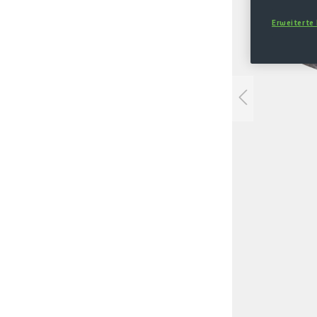
Erweiterte