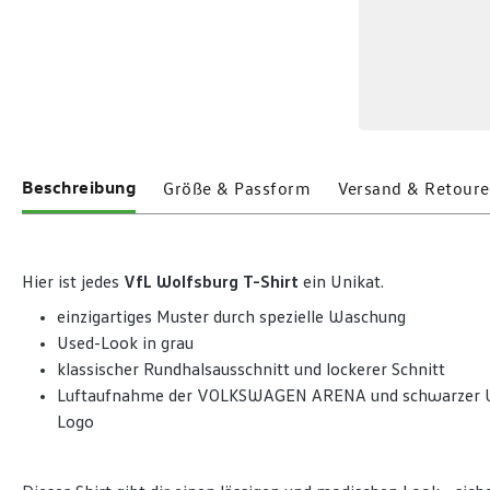
Beschreibung
Größe & Passform
Versand & Retoure
Hier ist jedes
VfL Wolfsburg T-Shirt
ein Unikat.
einzigartiges Muster durch spezielle Waschung
Used-Look in grau
klassischer Rundhalsausschnitt und lockerer Schnitt
Luftaufnahme der VOLKSWAGEN ARENA und schwarzer 
Logo