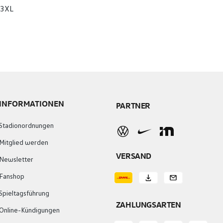
-3XL
INFORMATIONEN
PARTNER
Stadionordnungen
Mitglied werden
VERSAND
Newsletter
Fanshop
Spieltagsführung
ZAHLUNGSARTEN
Online-Kündigungen