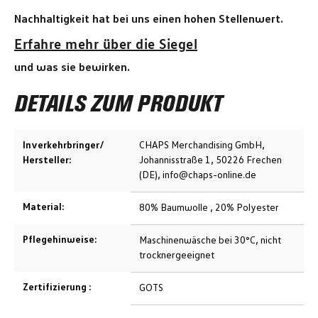
Nachhaltigkeit hat bei uns einen hohen Stellenwert.
Erfahre mehr über die Siegel
und was sie bewirken.
DETAILS ZUM PRODUKT
Inverkehrbringer/
CHAPS Merchandising GmbH,
Hersteller:
Johannisstraße 1, 50226 Frechen
(DE), info@chaps-online.de
Material:
80% Baumwolle , 20% Polyester
Pflegehinweise:
Maschinenwäsche bei 30°C, nicht
trocknergeeignet
Zertifizierung :
GOTS