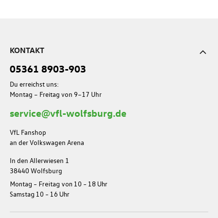
KONTAKT
05361 8903-903
Du erreichst uns:
Montag – Freitag von 9–17 Uhr
service@vfl-wolfsburg.de
VfL Fanshop
an der Volkswagen Arena
In den Allerwiesen 1
38440 Wolfsburg
Montag – Freitag von 10 – 18 Uhr
Samstag 10 – 16 Uhr