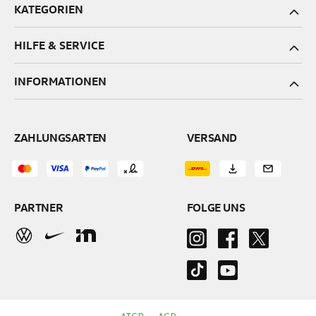
KATEGORIEN
HILFE & SERVICE
INFORMATIONEN
ZAHLUNGSARTEN
VERSAND
PARTNER
FOLGE UNS