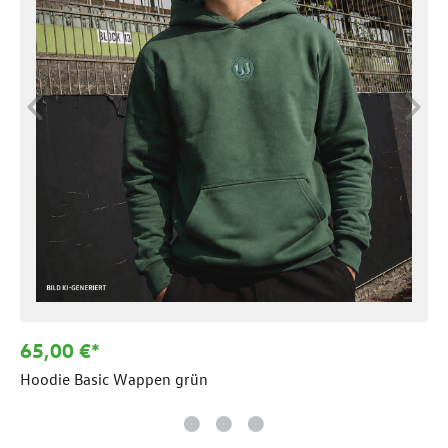
65,00 €*
Hoodie Basic Wappen grün