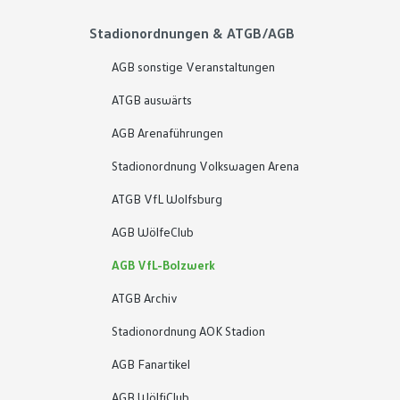
Stadionordnungen & ATGB/AGB
AGB sonstige Veranstaltungen
ATGB auswärts
AGB Arenaführungen
Stadionordnung Volkswagen Arena
ATGB VfL Wolfsburg
AGB WölfeClub
AGB VfL-Bolzwerk
ATGB Archiv
Stadionordnung AOK Stadion
AGB Fanartikel
AGB WölfiClub