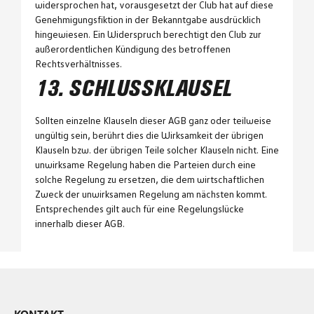
widersprochen hat, vorausgesetzt der Club hat auf diese
Genehmigungsfiktion in der Bekanntgabe ausdrücklich
hingewiesen. Ein Widerspruch berechtigt den Club zur
außerordentlichen Kündigung des betroffenen
Rechtsverhältnisses.
13. SCHLUSSKLAUSEL
Sollten einzelne Klauseln dieser AGB ganz oder teilweise
ungültig sein, berührt dies die Wirksamkeit der übrigen
Klauseln bzw. der übrigen Teile solcher Klauseln nicht. Eine
unwirksame Regelung haben die Parteien durch eine
solche Regelung zu ersetzen, die dem wirtschaftlichen
Zweck der unwirksamen Regelung am nächsten kommt.
Entsprechendes gilt auch für eine Regelungslücke
innerhalb dieser AGB.