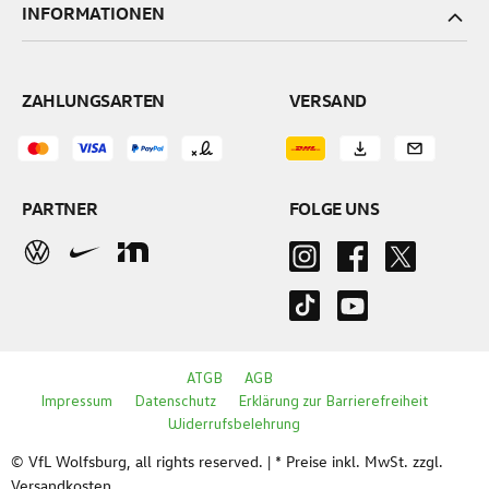
INFORMATIONEN
ZAHLUNGSARTEN
VERSAND
PARTNER
FOLGE UNS
ATGB
AGB
Impressum
Datenschutz
Erklärung zur Barrierefreiheit
Widerrufsbelehrung
© VfL Wolfsburg, all rights reserved. | * Preise inkl. MwSt. zzgl.
Versandkosten