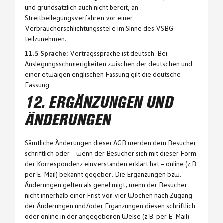
und grundsätzlich auch nicht bereit, an
Streitbeilegungsverfahren vor einer
Verbraucherschlichtungsstelle im Sinne des VSBG
teilzunehmen.
11.5 Sprache:
Vertragssprache ist deutsch. Bei
Auslegungsschwierigkeiten zwischen der deutschen und
einer etwaigen englischen Fassung gilt die deutsche
Fassung.
12. ERGÄNZUNGEN UND
ÄNDERUNGEN
Sämtliche Änderungen dieser AGB werden dem Besucher
schriftlich oder – wenn der Besucher sich mit dieser Form
der Korrespondenz einverstanden erklärt hat – online (z.B.
per E-Mail) bekannt gegeben. Die Ergänzungen bzw.
Änderungen gelten als genehmigt, wenn der Besucher
nicht innerhalb einer Frist von vier Wochen nach Zugang
der Änderungen und/oder Ergänzungen diesen schriftlich
oder online in der angegebenen Weise (z.B. per E-Mail)