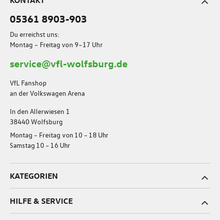
KONTAKT
05361 8903-903
Du erreichst uns:
Montag – Freitag von 9–17 Uhr
service@vfl-wolfsburg.de
VfL Fanshop
an der Volkswagen Arena
In den Allerwiesen 1
38440 Wolfsburg
Montag – Freitag von 10 – 18 Uhr
Samstag 10 – 16 Uhr
KATEGORIEN
HILFE & SERVICE