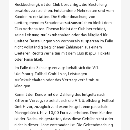
Rückbuchung), ist der Club berechtigt, die Bestellung
ersatzlos zu streichen. Entstandene Mehrkosten sind vom
Kunden zu erstatten. Die Geltendmachung von
weitergehenden Schadensersatzansprüchen bleibt dem
Club vorbehalten. Ebenso bleibt der Club berechtigt,
seine Leistung zurückzubehalten oder das Mitglied für
weitere Bestellungen von vornherein zu sperren im Falle
nicht vollständig beglichener Zahlungen aus einem
weiteren Rechtsverhältnis mit dem Club (bspw. Tickets
oder Fanartikel).
Im Falle des Zahlungsverzugs behält sich die VfL
Wolfsburg-Fußball GmbH vor, Leistungen
zurückzubehalten oder das Vertragsverhältnis zu
kündigen.
Kommt der Kunde mit der Zahlung des Entgelts nach
Ziffer in Verzug, so behält sich die VfL Wolfsburg-Fußball
GmbH vor, zuzüglich zu diesem Entgelt eine pauschale
Mahngebühr i. H. v. 10,00 Euro zu erheben. Dem Kunden
ist der Nachweis gestattet, dass diese Gebühr nicht oder
nicht in dieser Höhe entstanden ist. Die Geltendmachung