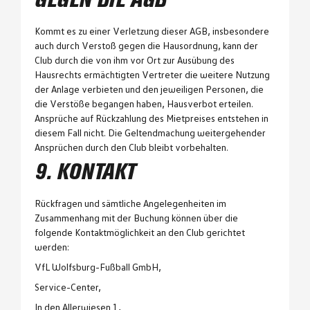
GEGEN DIE AGB
Kommt es zu einer Verletzung dieser AGB, insbesondere
auch durch Verstoß gegen die Hausordnung, kann der
Club durch die von ihm vor Ort zur Ausübung des
Hausrechts ermächtigten Vertreter die weitere Nutzung
der Anlage verbieten und den jeweiligen Personen, die
die Verstöße begangen haben, Hausverbot erteilen.
Ansprüche auf Rückzahlung des Mietpreises entstehen in
diesem Fall nicht. Die Geltendmachung weitergehender
Ansprüchen durch den Club bleibt vorbehalten.
9. KONTAKT
Rückfragen und sämtliche Angelegenheiten im
Zusammenhang mit der Buchung können über die
folgende Kontaktmöglichkeit an den Club gerichtet
werden:
VfL Wolfsburg-Fußball GmbH,
Service-Center,
In den Allerwiesen 1,