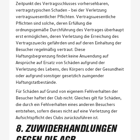
Zeitpunkt des Vertragsschlusses vorhersehbaren,
vertragstypischen Schaden – bei der Verletzung
vertragswesentlicher Pflichten. Vertragswesentliche
Pflichten sind solche, deren Erfüllung die
ordnungsgemäße Durchführung des Vertrages überhaupt
erst ermöglichen, deren Verletzung die Erreichung des
Vertragszwecks gefährden und auf deren Einhaltung der
Besucher regelmäßig vertraut. Diese
Haftungsbegrenzung findet keine Anwendung auf
Ansprüche auf Ersatz von Schäden aufgrund der
Verletzung des Lebens, des Körpers oder der Gesundheit
oder aufgrund sonstiger gesetzlich zwingender
Haftungstatbestände.
Für Schäden auf Grund von eigenem Fehlverhalten der
Besucher haftet der Club nicht. Gleiches gilt für Schäden,
die durch ein Fehlverhalten eines anderen Besuchers
entstehen, sofern dieses nicht auf eine Verletzung der
Aufsichtspflicht des Clubs zurückzuführen ist.
8. ZUWIDERHANDLUNGEN