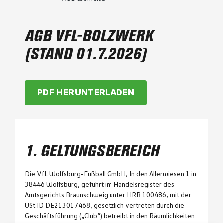
AGB VFL-BOLZWERK
(STAND 01.7.2026)
PDF HERUNTERLADEN
1. GELTUNGSBEREICH
Die VfL Wolfsburg-Fußball GmbH, In den Allerwiesen 1 in
38446 Wolfsburg, geführt im Handelsregister des
Amtsgerichts Braunschweig unter HRB 100486, mit der
USt.ID DE213017468, gesetzlich vertreten durch die
Geschäftsführung („Club“) betreibt in den Räumlichkeiten