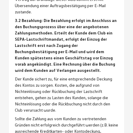
Übersendung einer Auftragsbestätigung per E-Mail
zustande.
3.2 Bezahlung: Die Bezahlung erfolgt im Anschluss an
den Buchungsprozess über eine der angebotenen
Zahlungsmethoden. Erteilt der Kunde dem Club ein
SEPA-Lastschriftmandat, erfolgt der Einzug der
Lastschrift erst nach Zugang der
Buchungsbestätigung per E-Mail und wird dem
Kunden spätestens einen Geschäftstag vor Einzug
vorab angekündigt. Eine Rechnung über die Buchung
wird dem Kunden auf Verlangen ausgestellt.
Der Kunde sichert zu, für eine entsprechende Deckung
des Kontos zu sorgen. Kosten, die aufgrund von
Nichteinlösung oder Rückbuchung der Lastschrift
entstehen, gehen zu Lasten des Kunden, solange die
Nichteinlösung oder die Rückbuchung nicht durch den
Club verursacht wurde.
Sollte die Zahlung aus vom Kunden zu vertretenden
Gründen nicht erfolgreich durchgeführt werden (z.B. keine
ausreichende Kreditkarten- oder Kontodeckung,