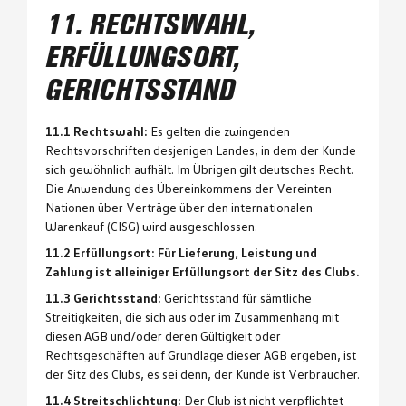
11. RECHTSWAHL,
ERFÜLLUNGSORT,
GERICHTSSTAND
11.1 Rechtswahl:
Es gelten die zwingenden
Rechtsvorschriften desjenigen Landes, in dem der Kunde
sich gewöhnlich aufhält. Im Übrigen gilt deutsches Recht.
Die Anwendung des Übereinkommens der Vereinten
Nationen über Verträge über den internationalen
Warenkauf (CISG) wird ausgeschlossen.
11.2 Erfüllungsort: Für Lieferung, Leistung und
Zahlung ist alleiniger Erfüllungsort der Sitz des Clubs.
11.3 Gerichtsstand:
Gerichtsstand für sämtliche
Streitigkeiten, die sich aus oder im Zusammenhang mit
diesen AGB und/oder deren Gültigkeit oder
Rechtsgeschäften auf Grundlage dieser AGB ergeben, ist
der Sitz des Clubs, es sei denn, der Kunde ist Verbraucher.
11.4 Streitschlichtung:
Der Club ist nicht verpflichtet