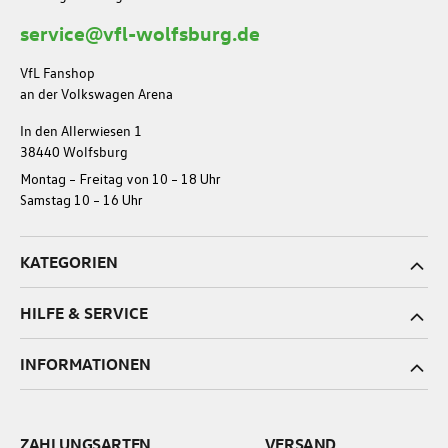
service@vfl-wolfsburg.de
VfL Fanshop
an der Volkswagen Arena
In den Allerwiesen 1
38440 Wolfsburg
Montag – Freitag von 10 – 18 Uhr
Samstag 10 – 16 Uhr
KATEGORIEN
HILFE & SERVICE
INFORMATIONEN
ZAHLUNGSARTEN
VERSAND