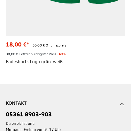
18,00 €*
30,00 € Originalpreis
30,00 € Letzter niedrigster Preis
-40%
Badeshorts Logo grün-weiß
KONTAKT
05361 8903-903
Du erreichst uns:
Montag – Freitag von 9–17 Uhr