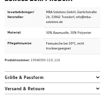
Inverkehrbringer/
MBA Solutions GmbH, Gierlichstraße
Hersteller:
26, 53842 Troisdorf, info@mba-
solutions.de
Material:
50% Baumwolle, 50% Polyester
Pflegehinweise:
Feinwäsche bei 30°C, nicht
trocknergeeignet
Produktnummer:
23040303-110_116
Größe & Passform
Versand & Retoure