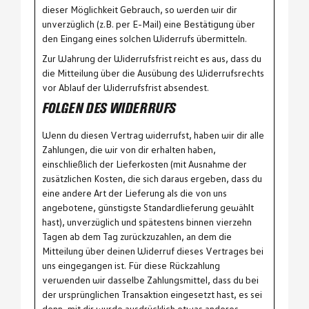
dieser Möglichkeit Gebrauch, so werden wir dir
unverzüglich (z.B. per E-Mail) eine Bestätigung über
den Eingang eines solchen Widerrufs übermitteln.
Zur Wahrung der Widerrufsfrist reicht es aus, dass du
die Mitteilung über die Ausübung des Widerrufsrechts
vor Ablauf der Widerrufsfrist absendest.
FOLGEN DES WIDERRUFS
Wenn du diesen Vertrag widerrufst, haben wir dir alle
Zahlungen, die wir von dir erhalten haben,
einschließlich der Lieferkosten (mit Ausnahme der
zusätzlichen Kosten, die sich daraus ergeben, dass du
eine andere Art der Lieferung als die von uns
angebotene, günstigste Standardlieferung gewählt
hast), unverzüglich und spätestens binnen vierzehn
Tagen ab dem Tag zurückzuzahlen, an dem die
Mitteilung über deinen Widerruf dieses Vertrages bei
uns eingegangen ist. Für diese Rückzahlung
verwenden wir dasselbe Zahlungsmittel, dass du bei
der ursprünglichen Transaktion eingesetzt hast, es sei