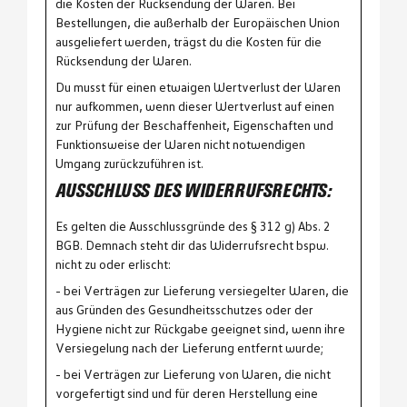
die Kosten der Rücksendung der Waren. Bei
Bestellungen, die außerhalb der Europäischen Union
ausgeliefert werden, trägst du die Kosten für die
Rücksendung der Waren.
Du musst für einen etwaigen Wertverlust der Waren
nur aufkommen, wenn dieser Wertverlust auf einen
zur Prüfung der Beschaffenheit, Eigenschaften und
Funktionsweise der Waren nicht notwendigen
Umgang zurückzuführen ist.
AUSSCHLUSS DES WIDERRUFSRECHTS:
Es gelten die Ausschlussgründe des § 312 g) Abs. 2
BGB. Demnach steht dir das Widerrufsrecht bspw.
nicht zu oder erlischt:
- bei Verträgen zur Lieferung versiegelter Waren, die
aus Gründen des Gesundheitsschutzes oder der
Hygiene nicht zur Rückgabe geeignet sind, wenn ihre
Versiegelung nach der Lieferung entfernt wurde;
- bei Verträgen zur Lieferung von Waren, die nicht
vorgefertigt sind und für deren Herstellung eine