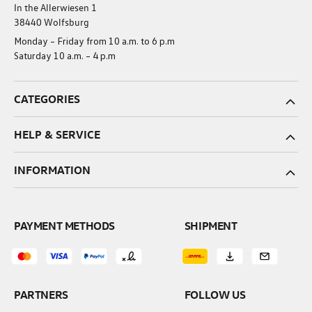
In the Allerwiesen 1
38440 Wolfsburg
Monday – Friday from 10 a.m. to 6 p.m
Saturday 10 a.m. – 4 p.m
CATEGORIES
HELP & SERVICE
INFORMATION
PAYMENT METHODS
SHIPMENT
PARTNERS
FOLLOW US