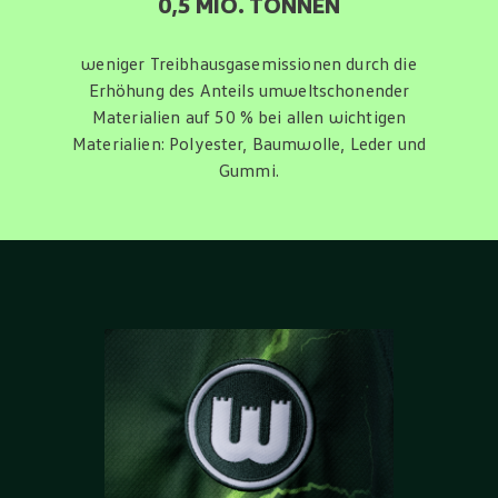
0,5 MIO. TONNEN
weniger Treibhausgasemissionen durch die
Erhöhung des Anteils umweltschonender
Materialien auf 50 % bei allen wichtigen
Materialien: Polyester, Baumwolle, Leder und
Gummi.