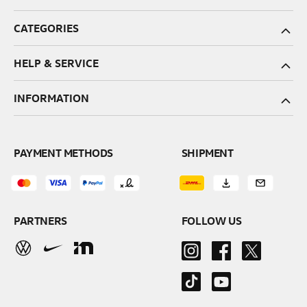
CATEGORIES
HELP & SERVICE
INFORMATION
PAYMENT METHODS
SHIPMENT
PARTNERS
FOLLOW US