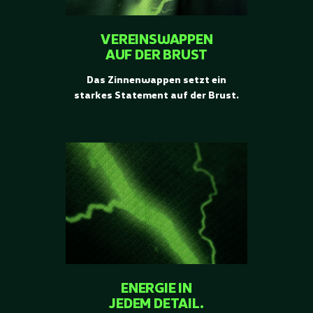
VEREINSWAPPEN
AUF DER BRUST
Das Zinnenwappen setzt ein
starkes Statement auf der Brust.
ENERGIE IN
JEDEM DETAIL.