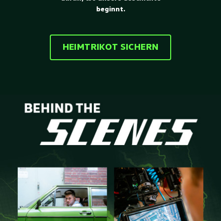
beginnt.
HEIMTRIKOT SICHERN