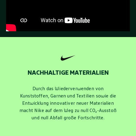
NACHHALTIGE MATERIALIEN
Durch das Wiederverwenden von
Kunststoffen, Garnen und Textilien sowie die
Entwicklung innovativer neuer Materialien
macht Nike auf dem Weg zu null CO₂-Ausstoß
und null Abfall große Fortschritte.