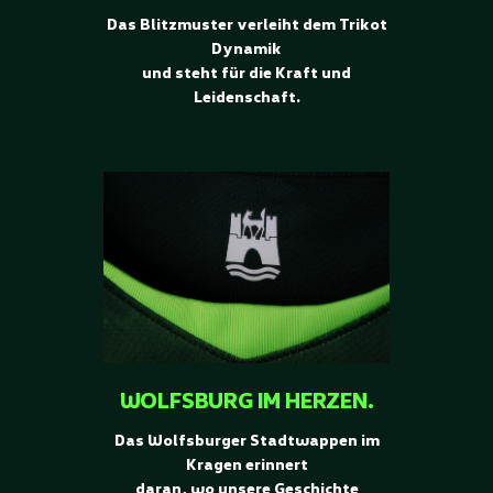
Das Blitzmuster verleiht dem Trikot
Dynamik
und steht für die Kraft und
Leidenschaft.
WOLFSBURG IM HERZEN.
Das Wolfsburger Stadtwappen im
Kragen erinnert
daran, wo unsere Geschichte