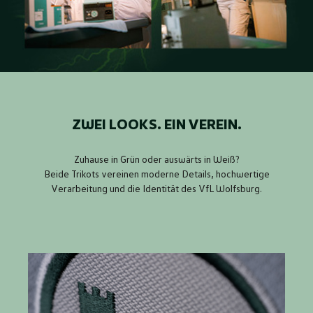
ZWEI LOOKS. EIN VEREIN.
Zuhause in Grün oder auswärts in Weiß?
Beide Trikots vereinen moderne Details, hochwertige
Verarbeitung und die Identität des VfL Wolfsburg.