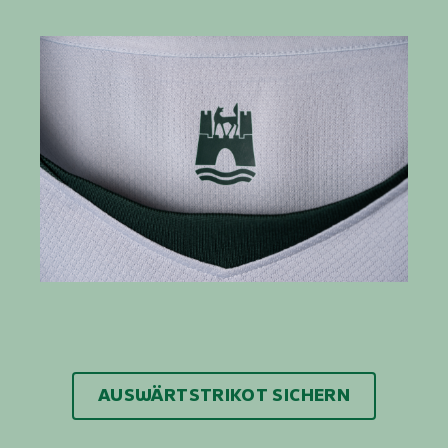
AUSWÄRTSTRIKOT SICHERN