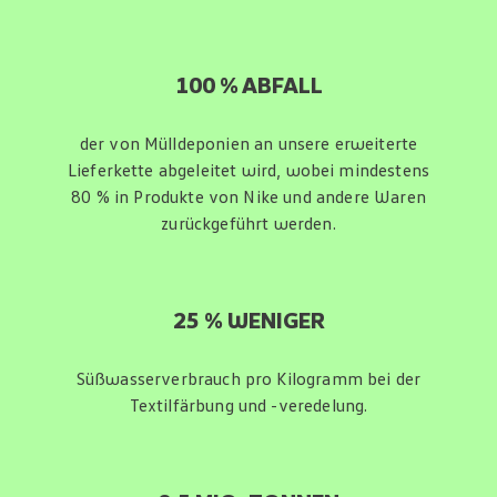
100 % ABFALL
der von Mülldeponien an unsere erweiterte
Lieferkette abgeleitet wird, wobei mindestens
80 % in Produkte von Nike und andere Waren
zurückgeführt werden.
25 % WENIGER
Süßwasserverbrauch pro Kilogramm bei der
Textilfärbung und -veredelung.